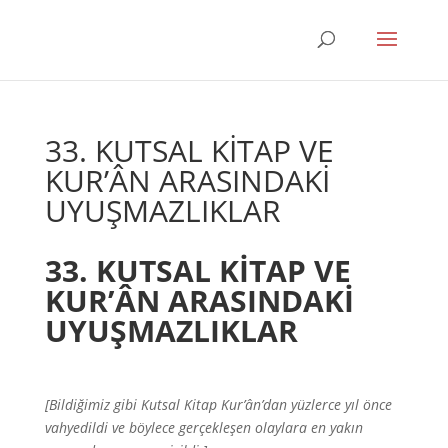
33. KUTSAL KİTAP VE
KUR’ÂN ARASINDAKİ
UYUŞMAZLIKLAR
33. KUTSAL KİTAP VE
KUR’ÂN ARASINDAKİ
UYUŞMAZLIKLAR
[Bildiğimiz gibi Kutsal Kitap Kur’ân’dan yüzlerce yıl önce
vahyedildi ve böylece gerçekleşen olaylara en yakın